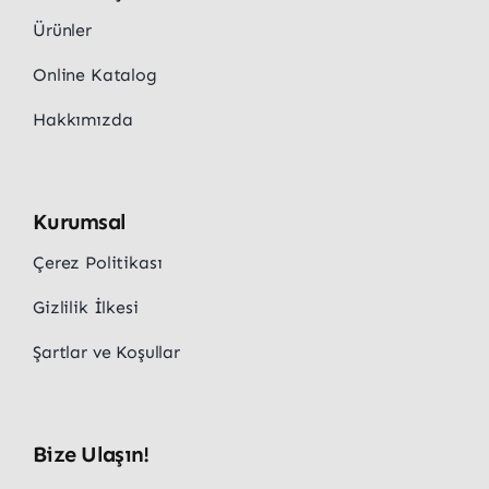
Ürünler
Online Katalog
Hakkımızda
Kurumsal
Çerez Politikası
Gizlilik İlkesi
Şartlar ve Koşullar
Bize Ulaşın!