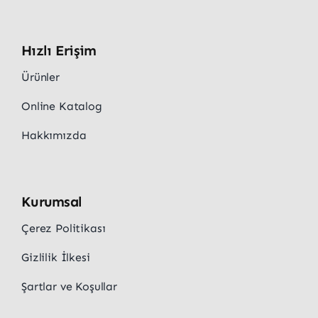
Hızlı Erişim
Ürünler
Online Katalog
Hakkımızda
Kurumsal
Çerez Politikası
Gizlilik İlkesi
Şartlar ve Koşullar