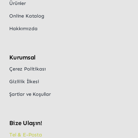
Ürünler
Online Katalog
Hakkımızda
Kurumsal
Çerez Politikası
Gizlilik İlkesi
Şartlar ve Koşullar
Bize Ulaşın!
Tel & E-Posta