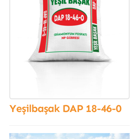
Yeşilbaşak DAP 18-46-0