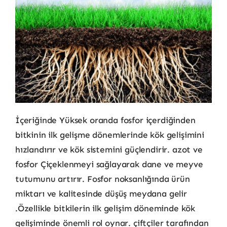
İçeriğinde Yüksek oranda fosfor içerdiğinden
bitkinin ilk gelişme dönemlerinde kök gelişimini
hızlandırır ve kök sistemini güçlendirir. azot ve
fosfor Çiçeklenmeyi sağlayarak dane ve meyve
tutumunu artırır. Fosfor noksanlığında ürün
miktarı ve kalitesinde düşüş meydana gelir
.Özellikle bitkilerin ilk gelişim döneminde kök
gelişiminde önemli rol oynar. çiftçiler tarafından