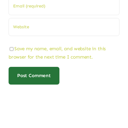
Save my name, email, and website in this
browser for the next time I comment.