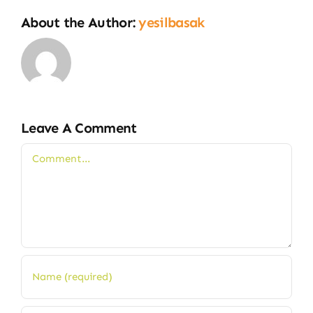
About the Author:
yesilbasak
Leave A Comment
Comment