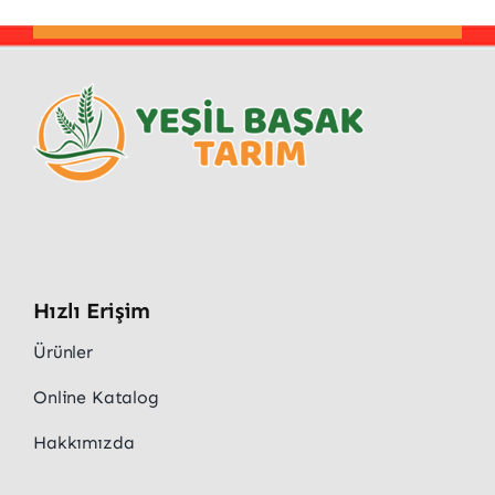
Hızlı Erişim
Ürünler
Online Katalog
Hakkımızda