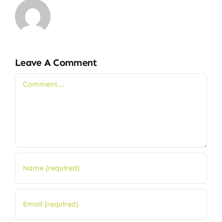
Leave A Comment
Comment