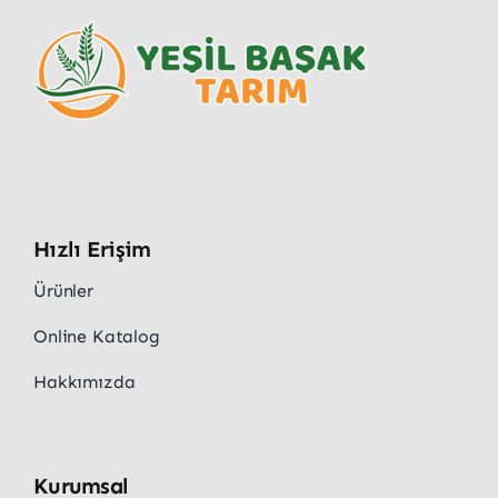
Hızlı Erişim
Ürünler
Online Katalog
Hakkımızda
Kurumsal