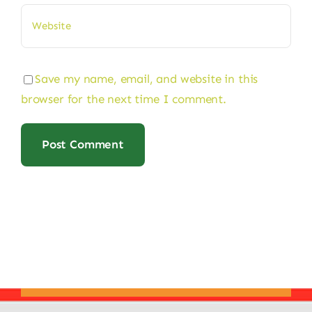
Save my name, email, and website in this
browser for the next time I comment.